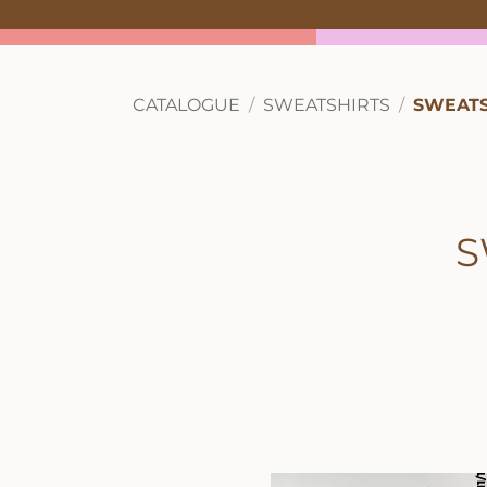
CATALOGUE
SWEATSHIRTS
SWEATS
S