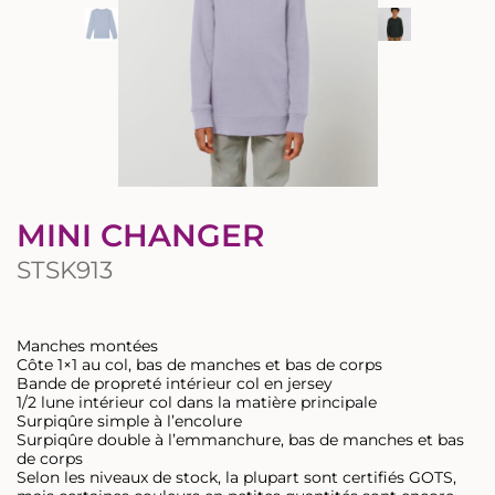
MINI CHANGER
STSK913
Manches montées
Côte 1×1 au col, bas de manches et bas de corps
Bande de propreté intérieur col en jersey
1/2 lune intérieur col dans la matière principale
Surpiqûre simple à l’encolure
Surpiqûre double à l’emmanchure, bas de manches et bas
de corps
Selon les niveaux de stock, la plupart sont certifiés GOTS,