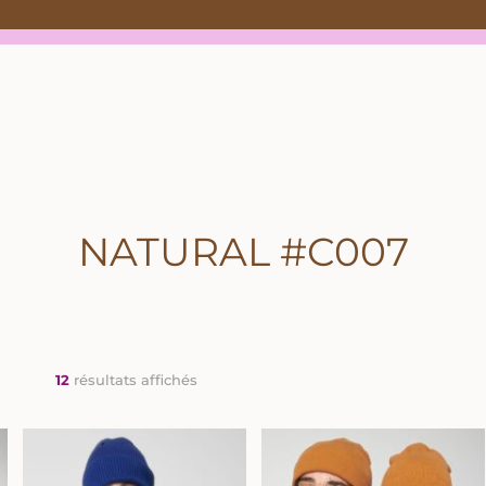
NATURAL #C007
12
résultats affichés