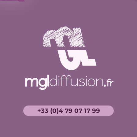
+33 (0)4 79 07 17 99