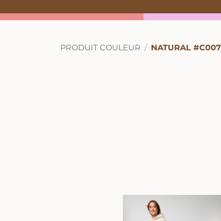
PRODUIT COULEUR
NATURAL #C007