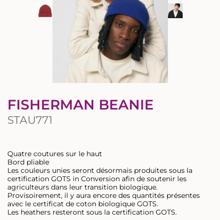
FISHERMAN BEANIE
STAU771
Quatre coutures sur le haut
Bord pliable
Les couleurs unies seront désormais produites sous la
certification GOTS in Conversion afin de soutenir les
agriculteurs dans leur transition biologique.
Provisoirement, il y aura encore des quantités présentes
avec le certificat de coton biologique GOTS.
Les heathers resteront sous la certification GOTS.