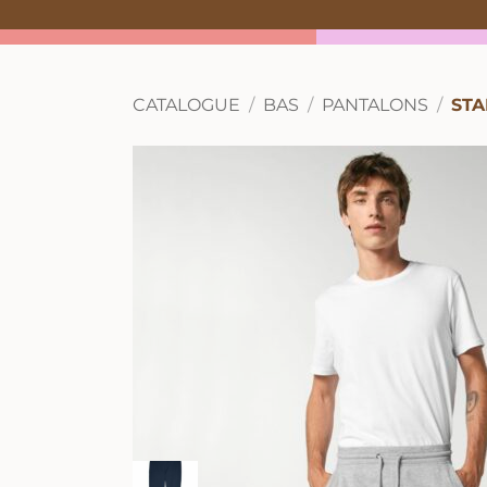
CATALOGUE
BAS
PANTALONS
STA