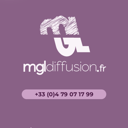
+33 (0)4 79 07 17 99