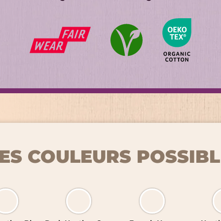
ES COULEURS POSSIBL