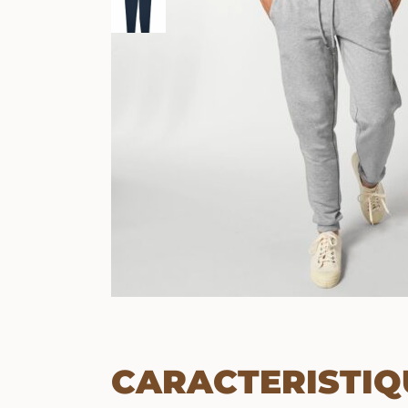
CARACTERISTIQ