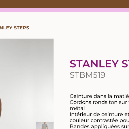
NLEY STEPS
STANLEY 
STBM519
Ceinture dans la matiè
Cordons ronds ton sur 
métal
Intérieur de ceinture e
couleur contrastée pou
Bandes appliquées sur 