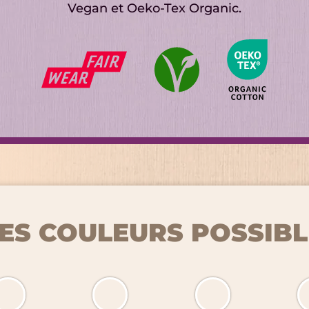
Vegan et Oeko-Tex Organic.
ES COULEURS POSSIBL