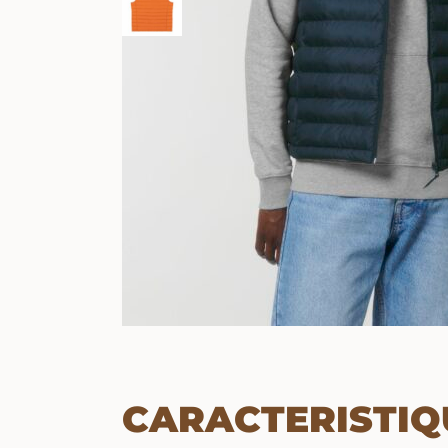
CARACTERISTIQ