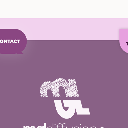
ONTACT