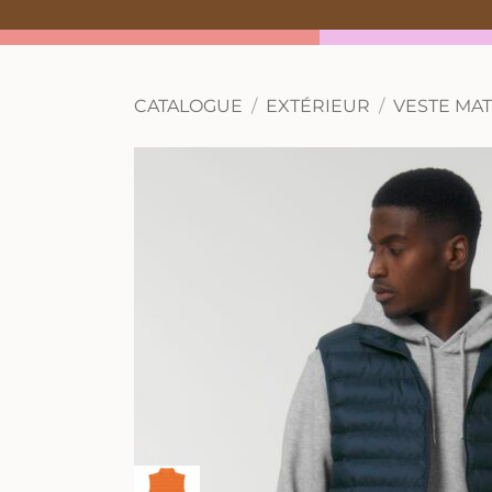
CATALOGUE
EXTÉRIEUR
VESTE MA