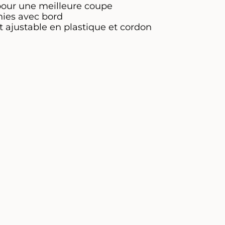
our une meilleure coupe
nies avec bord
t ajustable en plastique et cordon