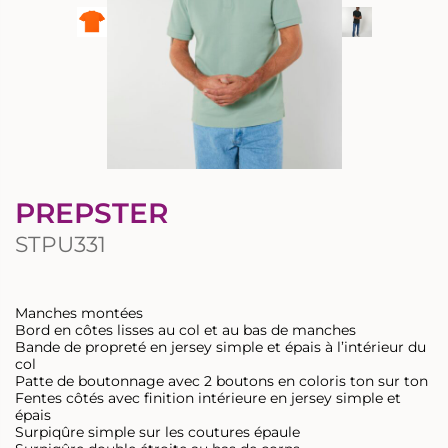
PREPSTER
STPU331
Manches montées
Bord en côtes lisses au col et au bas de manches
Bande de propreté en jersey simple et épais à l’intérieur du
col
Patte de boutonnage avec 2 boutons en coloris ton sur ton
Fentes côtés avec finition intérieure en jersey simple et
épais
Surpiqûre simple sur les coutures épaule