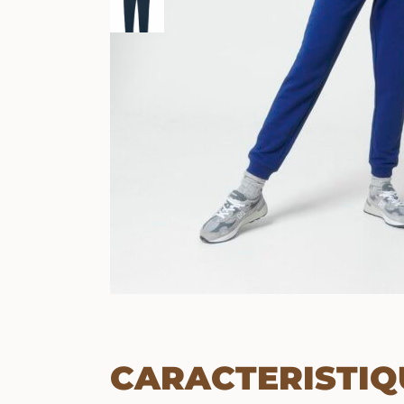
CARACTERISTIQ