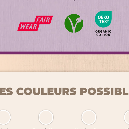
ES COULEURS POSSIBL