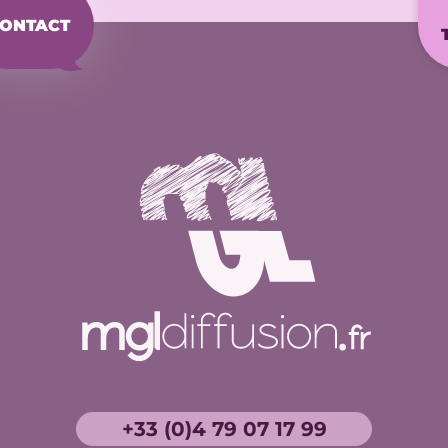
ONTACT
+33 (0)4 79 07 17 99