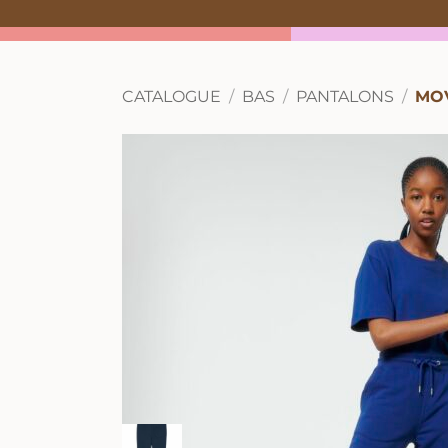
CATALOGUE
BAS
PANTALONS
MO