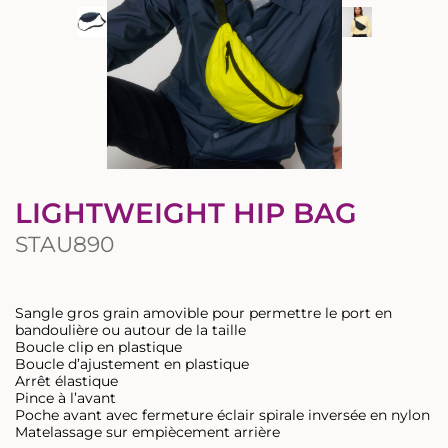
LIGHTWEIGHT HIP BAG
STAU890
Sangle gros grain amovible pour permettre le port en
bandoulière ou autour de la taille
Boucle clip en plastique
Boucle d’ajustement en plastique
Arrêt élastique
Pince à l’avant
Poche avant avec fermeture éclair spirale inversée en nylon
Matelassage sur empiècement arrière