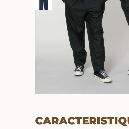
CARACTERISTIQ