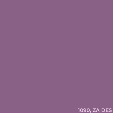
1090, ZA DE