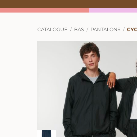
CATALOGUE
BAS
PANTALONS
CY