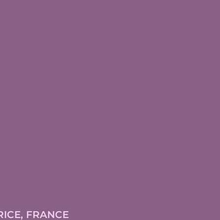
ICE, FRANCE