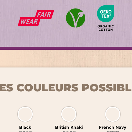
ES COULEURS POSSIBL
Black
British Khaki
French Navy