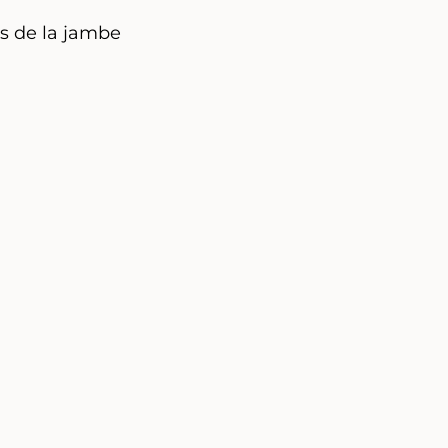
s de la jambe